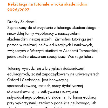
Rekrutacja na tutoriale w roku akademickim
2026/2027
Drodzy Studenci!
Zapraszamy do skorzystania z tutoringu akademickiego –
niezwykłej formy współpracy z nauczycielami
akademickimi naszej uczelni. Zamysłem tutoringu jest
pomoc w realizacji celów edukacyjnych i naukowych,
związanych z Waszymi studiami w Akademii Tarnowskiej i
jednocześnie obszarem specjalizacji Waszego tutora.
Tutoring wywodzi się z brytyjskich doświadczeń
edukacyjnych, został zapoczątkowany na uniwersytetach
Oxford i Cambridge. Jest innowacyjną,
spersonalizowaną, metodą pracy dydaktycznej
skoncentrowanej na odkrywaniu i rozwijaniu
indywidualnego potencjału studenta. To forma edukacji
przy wykorzystaniu zarówno podejścia naukowego, jak