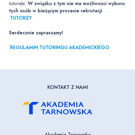
tutoriale.
W związku z tym nie ma możliwości wyboru
tych osób w bieżącym procesie rekrutacji
TUTORZY
Serdecznie zapraszamy!
REGULAMIN TUTORINGU AKADEMICKIEGO
KONTAKT Z NAMI
Akademia Tarnowska