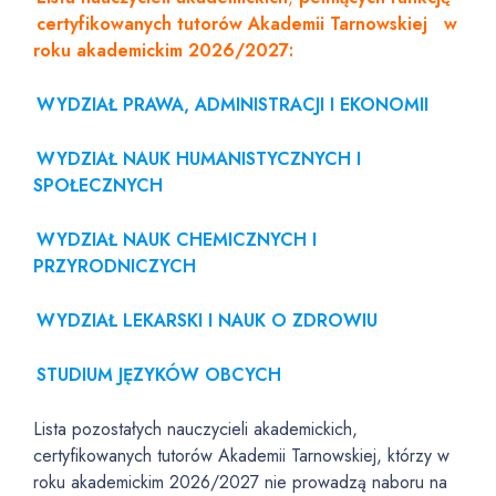
certyfikowanych tutorów Akademii Tarnowskiej
w
roku akademickim 2026/2027:
WYDZIAŁ PRAWA, ADMINISTRACJI I EKONOMII
WYDZIAŁ NAUK HUMANISTYCZNYCH I
SPOŁECZNYCH
WYDZIAŁ NAUK CHEMICZNYCH I
PRZYRODNICZYCH
WYDZIAŁ LEKARSKI I NAUK O ZDROWIU
STUDIUM JĘZYKÓW OBCYCH
Lista pozostałych nauczycieli akademickich,
certyfikowanych tutorów Akademii Tarnowskiej, którzy w
roku akademickim 2026/2027 nie prowadzą naboru na