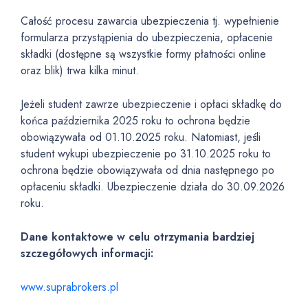
Całość procesu zawarcia ubezpieczenia tj. wypełnienie
formularza przystąpienia do ubezpieczenia, opłacenie
składki (dostępne są wszystkie formy płatności online
oraz blik) trwa kilka minut.
Jeżeli student zawrze ubezpieczenie i opłaci składkę do
końca października 2025 roku to ochrona będzie
obowiązywała od 01.10.2025 roku. Natomiast, jeśli
student wykupi ubezpieczenie po 31.10.2025 roku to
ochrona będzie obowiązywała od dnia następnego po
opłaceniu składki. Ubezpieczenie działa do 30.09.2026
roku.
Dane kontaktowe w celu otrzymania bardziej
szczegółowych informacji:
www.suprabrokers.pl