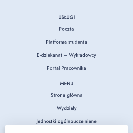
USŁUGI
Poczta
Platforma studenta
E-dziekanat – Wykładowcy
Portal Pracownika
MENU
Strona główna
Wydziały
Jednostki ogólnouczelniane