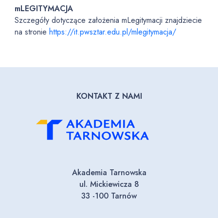
mLEGITYMACJA
Szczegóły dotyczące założenia mLegitymacji znajdziecie
na stronie
https://it.pwsztar.edu.pl/mlegitymacja/
KONTAKT Z NAMI
Akademia Tarnowska
ul. Mickiewicza 8
33 -100 Tarnów