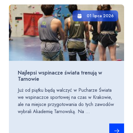
01 lipca 2026
Najlepsi wspinacze świata trenują w
Tarnowie
Już od piątku będą walczyć w Pucharze Świata
we wspinaczce sportowej na czas w Krakowie,
ale na miejsce przygotowania do tych zawodów
wybrali Akademię Tarnowską. Na ...
Czytaj cało