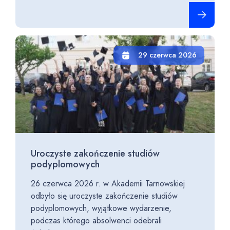
Czytaj cało
29 czerwca 2026
Uroczyste zakończenie studiów
podyplomowych
26 czerwca 2026 r. w Akademii Tarnowskiej
odbyło się uroczyste zakończenie studiów
podyplomowych, wyjątkowe wydarzenie,
podczas którego absolwenci odebrali