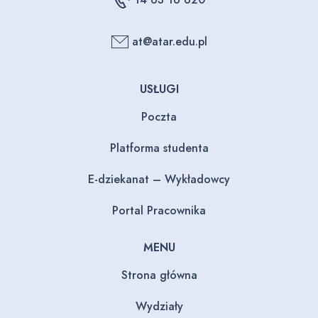
at@atar.edu.pl
USŁUGI
Poczta
Platforma studenta
E-dziekanat – Wykładowcy
Portal Pracownika
MENU
Strona główna
Wydziały