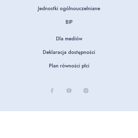
Jednostki ogólnouczelniane
BIP
Dla mediów
Deklaracja dostępności
Plan równości płci