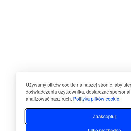
Używamy plików cookie na naszej stronie, aby ul
doświadczenia użytkownika, dostarczać spersonali
analizować nasz ruch.
Polityka plików cookie
.
Zaakceptuj
Tylko niezbędne