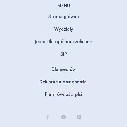
MENU
Strona główna
Wydziały
Jednostki ogólnouczelniane
BIP
Dla mediów
Deklaracja dostępności
Plan równości płci