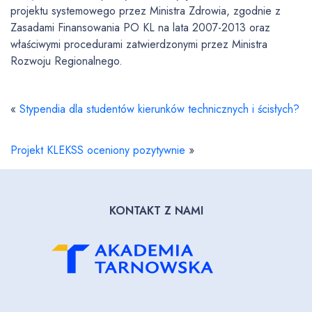
projektu systemowego przez Ministra Zdrowia, zgodnie z
Zasadami Finansowania PO KL na lata 2007-2013 oraz
właściwymi procedurami zatwierdzonymi przez Ministra
Rozwoju Regionalnego.
«
Stypendia dla studentów kierunków technicznych i ścisłych?
Projekt KLEKSS oceniony pozytywnie
»
KONTAKT Z NAMI