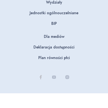
Wydziały
Jednostki ogólnouczelniane
BIP
Dla mediów
Deklaracja dostępności
Plan równości płci