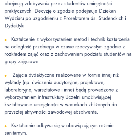
obejmują zdobywania przez studentów umiejętności
praktycznych. Decyzję o zgodzie podejmuje Dziekan
Wydziału po uzgodnieniu z Prorektorem ds. Studenckich i
Dydaktyki.
Kształcenie z wykorzystaniem metod i technik kształcenia
na odległość przebiega w czasie rzeczywistym zgodnie z
rozkładem zajęć oraz z zachowaniem podziału studentów na
grupy zajęciowe.
Zajęcia dydaktyczne realizowane w formie innej niż
wykłady (np. ćwiczenia audytoryjne, projektowe,
laboratoryjne, warsztatowe i inne) będą prowadzone z
wykorzystaniem infrastruktury Uczelni umożliwiającej
kształtowanie umiejętności w warunkach zbliżonych do
przyszłej aktywności zawodowej absolwenta.
Kształcenie odbywa się w obowiązującym reżimie
sanitarnym.