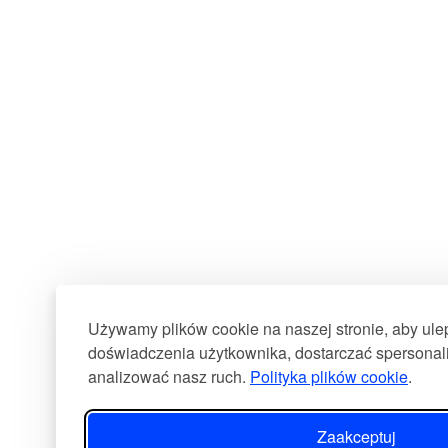
Używamy plików cookie na naszej stronie, aby ul
doświadczenia użytkownika, dostarczać spersonali
analizować nasz ruch.
Polityka plików cookie
.
Zaakceptuj