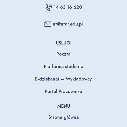
14 63 16 620
at@atar.edu.pl
USŁUGI
Poczta
Platforma studenta
E-dziekanat – Wykładowcy
Portal Pracownika
MENU
Strona główna