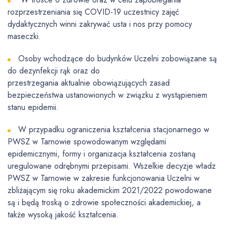
rozprzestrzeniania się COVID-19 uczestnicy zajęć
dydaktycznych winni zakrywać usta i nos przy pomocy
maseczki.
Osoby wchodzące do budynków Uczelni zobowiązane są
do dezynfekcji rąk oraz do
przestrzegania aktualnie obowiązujących zasad
bezpieczeństwa ustanowionych w związku z wystąpieniem
stanu epidemii.
W przypadku ograniczenia kształcenia stacjonarnego w
PWSZ w Tarnowie spowodowanym względami
epidemicznymi, formy i organizacja kształcenia zostaną
uregulowane odrębnymi przepisami. Wszelkie decyzje władz
PWSZ w Tarnowie w zakresie funkcjonowania Uczelni w
zbliżającym się roku akademickim 2021/2022 powodowane
są i będą troską o zdrowie społeczności akademickiej, a
także wysoką jakość kształcenia.