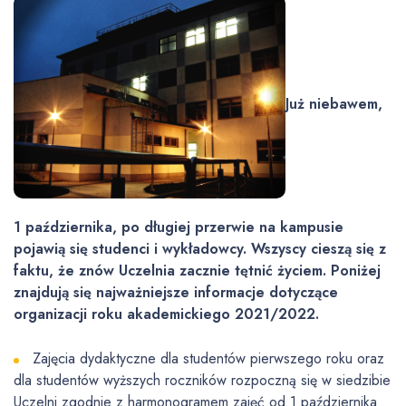
Już niebawem,
1 października, po długiej przerwie na kampusie
pojawią się studenci i wykładowcy. Wszyscy cieszą się z
faktu, że znów Uczelnia zacznie tętnić życiem. Poniżej
znajdują się najważniejsze informacje dotyczące
organizacji roku akademickiego 2021/2022.
Zajęcia dydaktyczne dla studentów pierwszego roku oraz
dla studentów wyższych roczników rozpoczną się w siedzibie
Uczelni zgodnie z harmonogramem zajęć od 1 października