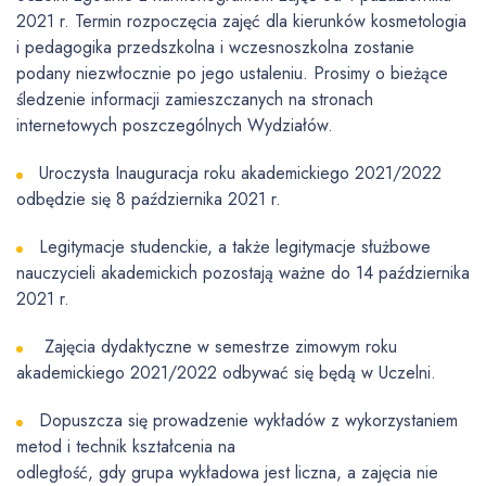
2021 r. Termin rozpoczęcia zajęć dla kierunków kosmetologia
i pedagogika przedszkolna i wczesnoszkolna zostanie
podany niezwłocznie po jego ustaleniu. Prosimy o bieżące
śledzenie informacji zamieszczanych na stronach
internetowych poszczególnych Wydziałów.
Uroczysta Inauguracja roku akademickiego 2021/2022
odbędzie się 8 października 2021 r.
Legitymacje studenckie, a także legitymacje służbowe
nauczycieli akademickich pozostają ważne do 14 października
2021 r.
Zajęcia dydaktyczne w semestrze zimowym roku
akademickiego 2021/2022 odbywać się będą w Uczelni.
Dopuszcza się prowadzenie wykładów z wykorzystaniem
metod i technik kształcenia na
odległość, gdy grupa wykładowa jest liczna, a zajęcia nie