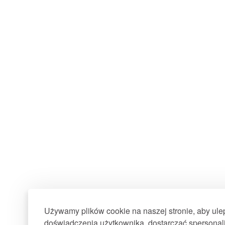
Używamy plików cookie na naszej stronie, aby ul
doświadczenia użytkownika, dostarczać spersonali