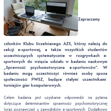
Zapraszamy
członków Klubu Uczelnianego AZS, którzy należą do
sekcji e-sportowej, a także wszystkich studentów
uczestniczących systematycznie w rozgrywkach e-
sportowych do wzięcia udziału w badaniu naukowym
„Sprawność psychomotoryczna e-sportowców”. W
badaniu mogą uczestniczyć również osoby spoza
społeczności PWSZ, będące stałymi uczestnikami
turniejów gier komputerowych.
Celem badania jest uzyskanie odpowiedzi na pytania
dotyczące determinantów sprawności psychomotorycznej
(oraz poznawczej) u zawodników e-sportowych. Dodatkowo