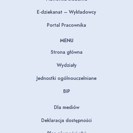
E-dziekanat – Wykładowcy
Portal Pracownika
MENU
Strona główna
Wydziały
Jednostki ogólnouczelniane
BIP
Dla mediów
Deklaracja dostępności