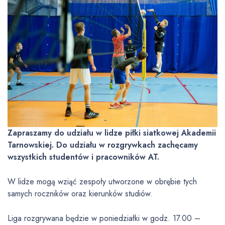
Zapraszamy do udziału w lidze piłki siatkowej Akademii
Tarnowskiej. Do udziału w rozgrywkach zachęcamy
wszystkich studentów i pracowników AT.
W lidze mogą wziąć zespoły utworzone w obrębie tych
samych roczników oraz kierunków studiów.
Liga rozgrywana będzie w poniedziałki w godz. 17.00 –