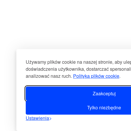
Używamy plików cookie na naszej stronie, aby ul
doświadczenia użytkownika, dostarczać spersonali
analizować nasz ruch.
Polityka plików cookie
.
Zaakceptuj
Tylko niezbędne
Ustawienia