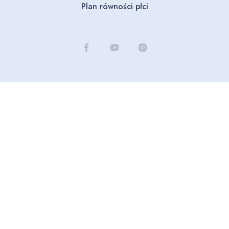
Plan równości płci