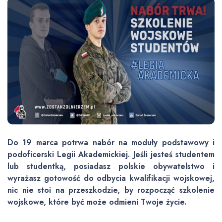
Do 19 marca potrwa nabór na moduły podstawowy i
podoficerski Legii Akademickiej. Jeśli jesteś studentem
lub studentką, posiadasz polskie obywatelstwo i
wyrażasz gotowość do odbycia kwalifikacji wojskowej,
nic nie stoi na przeszkodzie, by rozpocząć szkolenie
wojskowe, które być może odmieni Twoje życie.