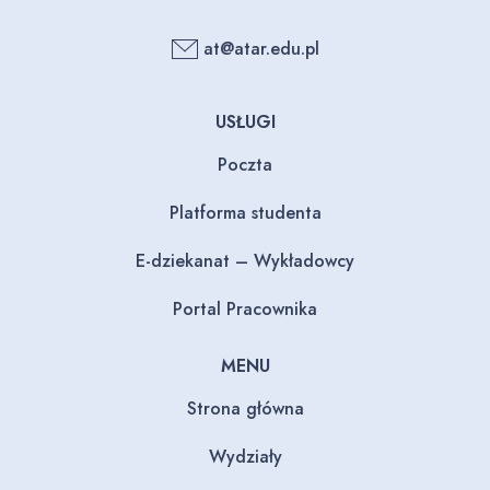
at@atar.edu.pl
USŁUGI
Poczta
Platforma studenta
E-dziekanat – Wykładowcy
Portal Pracownika
MENU
Strona główna
Wydziały