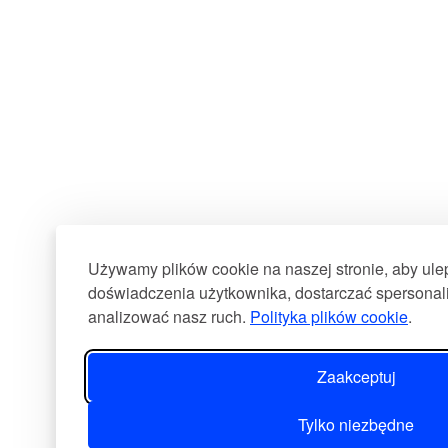
Używamy plików cookie na naszej stronie, aby ul
doświadczenia użytkownika, dostarczać spersonali
analizować nasz ruch.
Polityka plików cookie
.
Zaakceptuj
Tylko niezbędne