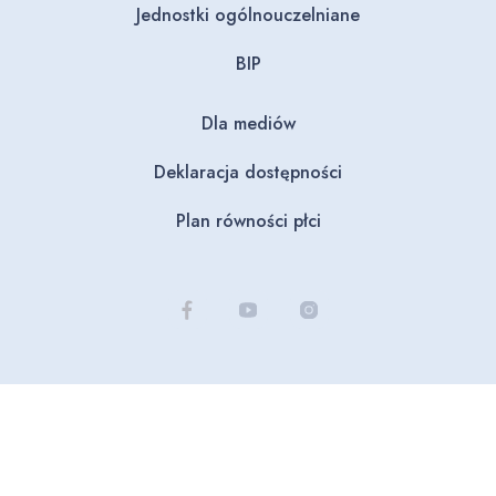
Jednostki ogólnouczelniane
BIP
Dla mediów
Deklaracja dostępności
Plan równości płci