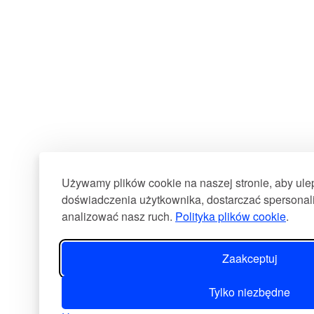
Używamy plików cookie na naszej stronie, aby ul
doświadczenia użytkownika, dostarczać spersonali
analizować nasz ruch.
Polityka plików cookie
.
Zaakceptuj
Tylko niezbędne