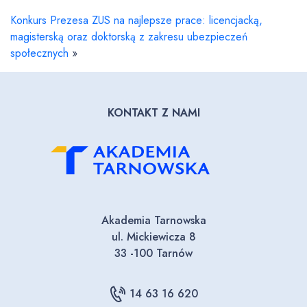
Konkurs Prezesa ZUS na najlepsze prace: licencjacką,
magisterską oraz doktorską z zakresu ubezpieczeń
społecznych
»
KONTAKT Z NAMI
Akademia Tarnowska
ul. Mickiewicza 8
33 -100 Tarnów
14 63 16 620