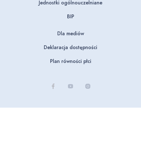
Jednostki ogólnouczelniane
BIP
Dla mediów
Deklaracja dostępności
Plan równości płci