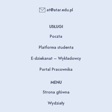
at@atar.edu.pl
USŁUGI
Poczta
Platforma studenta
E-dziekanat – Wykładowcy
Portal Pracownika
MENU
Strona główna
Wydziały