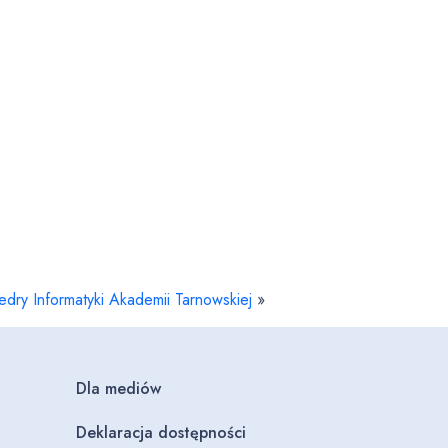
ry Informatyki Akademii Tarnowskiej
»
Dla mediów
Deklaracja dostępności