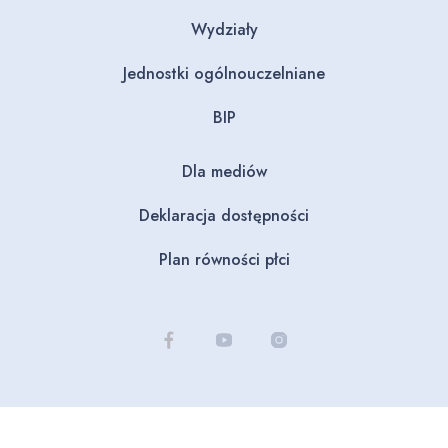
Wydziały
Jednostki ogólnouczelniane
BIP
Dla mediów
Deklaracja dostępności
Plan równości płci