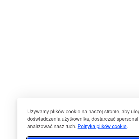
Używamy plików cookie na naszej stronie, aby ul
doświadczenia użytkownika, dostarczać spersonali
analizować nasz ruch.
Polityka plików cookie
.