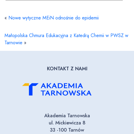
«
Nowe wytyczne MEiN odnośnie do epidemii
Małopolska Chmura Edukacyjna z Katedrą Chemii w PWSZ w
Tarnowie
»
KONTAKT Z NAMI
Akademia Tarnowska
ul. Mickiewicza 8
33 -100 Tarnów