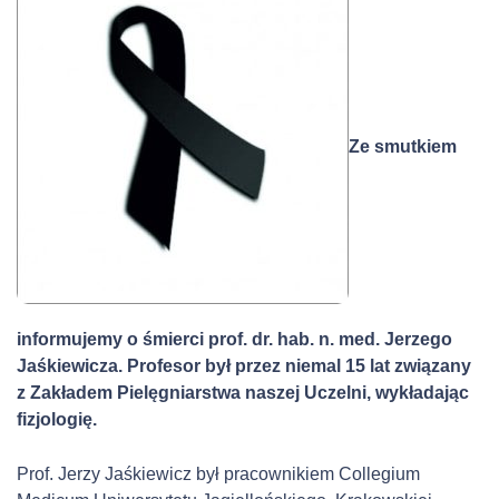
Ze smutkiem
informujemy o śmierci prof. dr. hab. n. med. Jerzego
Jaśkiewicza. Profesor był przez niemal 15 lat związany
z Zakładem Pielęgniarstwa naszej Uczelni, wykładając
fizjologię.
Prof. Jerzy Jaśkiewicz był pracownikiem Collegium