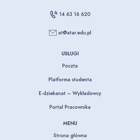
14 63 16 620
at@atar.edu.pl
USŁUGI
Poczta
Platforma studenta
E-dziekanat – Wykładowcy
Portal Pracownika
MENU
Strona główna