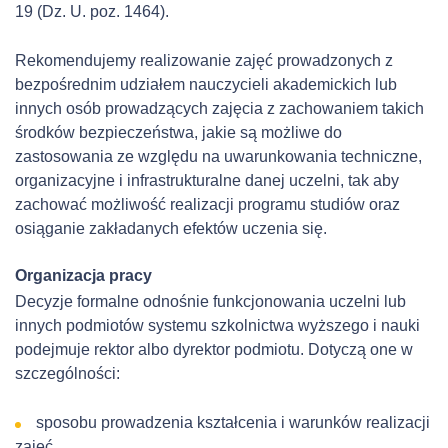
19 (Dz. U. poz. 1464).
Rekomendujemy realizowanie zajęć prowadzonych z
bezpośrednim udziałem nauczycieli akademickich lub
innych osób prowadzących zajęcia z zachowaniem takich
środków bezpieczeństwa, jakie są możliwe do
zastosowania ze względu na uwarunkowania techniczne,
organizacyjne i infrastrukturalne danej uczelni, tak aby
zachować możliwość realizacji programu studiów oraz
osiąganie zakładanych efektów uczenia się.
Organizacja pracy
Decyzje formalne odnośnie funkcjonowania uczelni lub
innych podmiotów systemu szkolnictwa wyższego i nauki
podejmuje rektor albo dyrektor podmiotu. Dotyczą one w
szczególności:
sposobu prowadzenia kształcenia i warunków realizacji
zajęć,