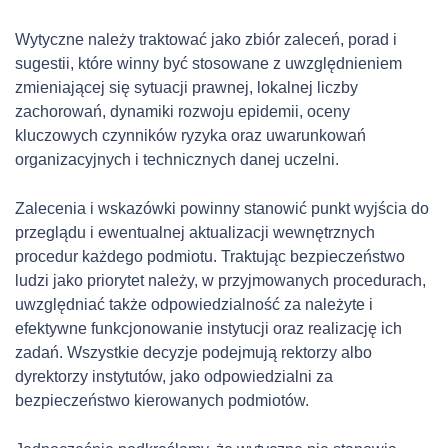
Wytyczne należy traktować jako zbiór zaleceń, porad i
sugestii, które winny być stosowane z uwzględnieniem
zmieniającej się sytuacji prawnej, lokalnej liczby
zachorowań, dynamiki rozwoju epidemii, oceny
kluczowych czynników ryzyka oraz uwarunkowań
organizacyjnych i technicznych danej uczelni.
Zalecenia i wskazówki powinny stanowić punkt wyjścia do
przeglądu i ewentualnej aktualizacji wewnętrznych
procedur każdego podmiotu. Traktując bezpieczeństwo
ludzi jako priorytet należy, w przyjmowanych procedurach,
uwzględniać także odpowiedzialność za należyte i
efektywne funkcjonowanie instytucji oraz realizację ich
zadań. Wszystkie decyzje podejmują rektorzy albo
dyrektorzy instytutów, jako odpowiedzialni za
bezpieczeństwo kierowanych podmiotów.