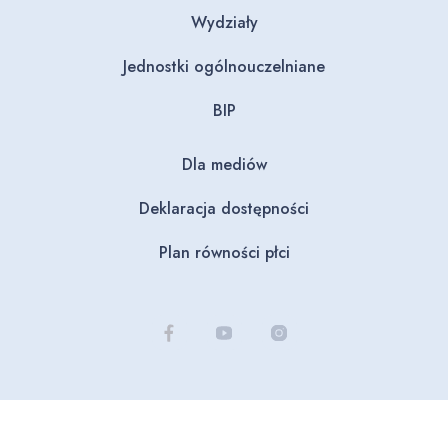
Wydziały
Jednostki ogólnouczelniane
BIP
Dla mediów
Deklaracja dostępności
Plan równości płci