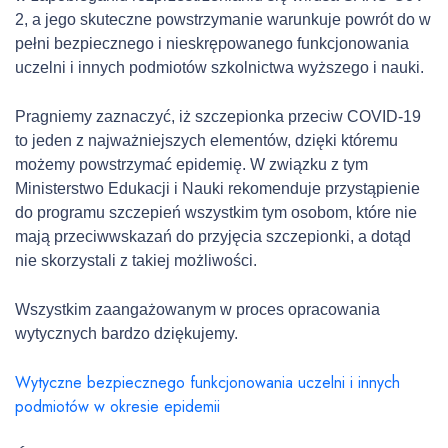
2, a jego skuteczne powstrzymanie warunkuje powrót do w
pełni bezpiecznego i nieskrępowanego funkcjonowania
uczelni i innych podmiotów szkolnictwa wyższego i nauki.
Pragniemy zaznaczyć, iż szczepionka przeciw COVID-19
to jeden z najważniejszych elementów, dzięki któremu
możemy powstrzymać epidemię. W związku z tym
Ministerstwo Edukacji i Nauki rekomenduje przystąpienie
do programu szczepień wszystkim tym osobom, które nie
mają przeciwwskazań do przyjęcia szczepionki, a dotąd
nie skorzystali z takiej możliwości.
Wszystkim zaangażowanym w proces opracowania
wytycznych bardzo dziękujemy.
Wytyczne bezpiecznego funkcjonowania uczelni i innych
podmiotów w okresie epidemii