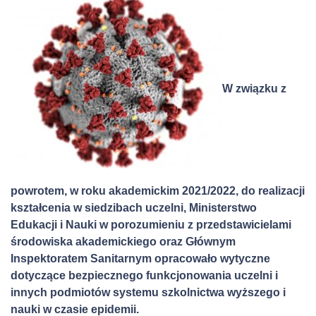
W związku z
powrotem, w roku akademickim 2021/2022, do realizacji
kształcenia w siedzibach uczelni, Ministerstwo
Edukacji i Nauki w porozumieniu z przedstawicielami
środowiska akademickiego oraz Głównym
Inspektoratem Sanitarnym opracowało wytyczne
dotyczące bezpiecznego funkcjonowania uczelni i
innych podmiotów systemu szkolnictwa wyższego i
nauki w czasie epidemii.