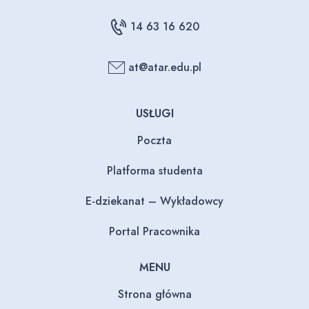
14 63 16 620
at@atar.edu.pl
USŁUGI
Poczta
Platforma studenta
E-dziekanat – Wykładowcy
Portal Pracownika
MENU
Strona główna