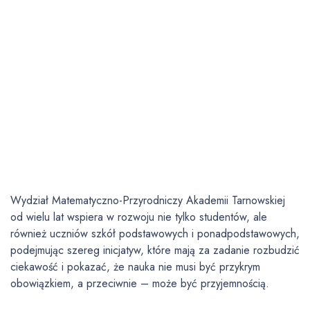
Wydział Matematyczno-Przyrodniczy Akademii Tarnowskiej
od wielu lat wspiera w rozwoju nie tylko studentów, ale
również uczniów szkół podstawowych i ponadpodstawowych,
podejmując szereg inicjatyw, które mają za zadanie rozbudzić
ciekawość i pokazać, że nauka nie musi być przykrym
obowiązkiem, a przeciwnie – może być przyjemnością.