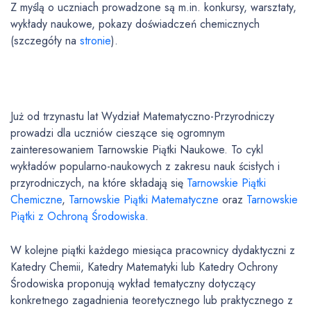
Z myślą o uczniach prowadzone są m.in. konkursy, warsztaty,
wykłady naukowe, pokazy doświadczeń chemicznych
(szczegóły na
stronie
).
Już od trzynastu lat Wydział Matematyczno-Przyrodniczy
prowadzi dla uczniów cieszące się ogromnym
zainteresowaniem Tarnowskie Piątki Naukowe. To cykl
wykładów popularno-naukowych z zakresu nauk ścisłych i
przyrodniczych, na które składają się
Tarnowskie Piątki
Chemiczne
,
Tarnowskie Piątki Matematyczne
oraz
Tarnowskie
Piątki z Ochroną Środowiska
.
W kolejne piątki każdego miesiąca pracownicy dydaktyczni z
Katedry Chemii, Katedry Matematyki lub Katedry Ochrony
Środowiska proponują wykład tematyczny dotyczący
konkretnego zagadnienia teoretycznego lub praktycznego z