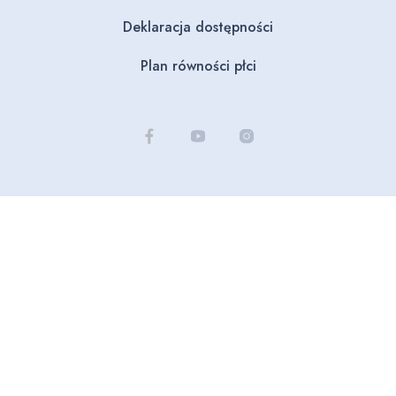
Deklaracja dostępności
Plan równości płci