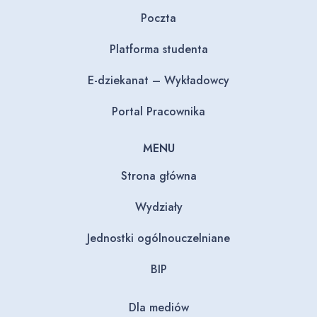
Poczta
Platforma studenta
E-dziekanat – Wykładowcy
Portal Pracownika
MENU
Strona główna
Wydziały
Jednostki ogólnouczelniane
BIP
Dla mediów