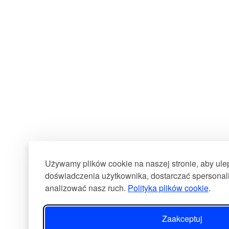
Używamy plików cookie na naszej stronie, aby ul
doświadczenia użytkownika, dostarczać spersonali
analizować nasz ruch.
Polityka plików cookie
.
Zaakceptuj