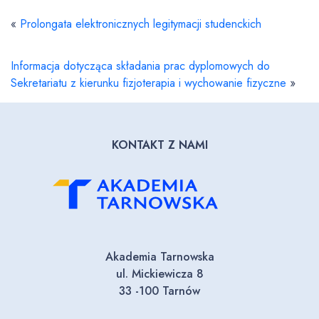
«
Prolongata elektronicznych legitymacji studenckich
Informacja dotycząca składania prac dyplomowych do
Sekretariatu z kierunku fizjoterapia i wychowanie fizyczne
»
KONTAKT Z NAMI
Akademia Tarnowska
ul. Mickiewicza 8
33 -100 Tarnów