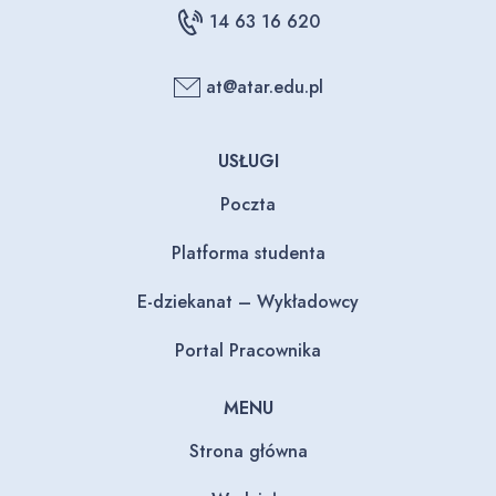
14 63 16 620
at@atar.edu.pl
USŁUGI
Poczta
Platforma studenta
E-dziekanat – Wykładowcy
Portal Pracownika
MENU
Strona główna