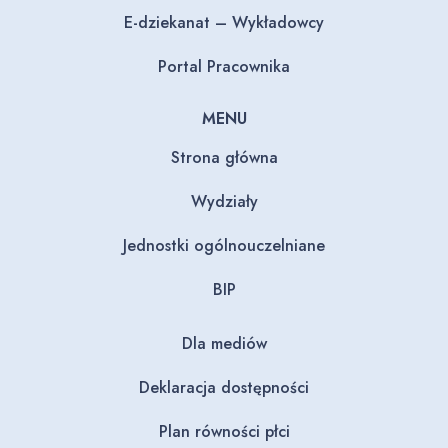
E-dziekanat – Wykładowcy
Portal Pracownika
MENU
Strona główna
Wydziały
Jednostki ogólnouczelniane
BIP
Dla mediów
Deklaracja dostępności
Plan równości płci