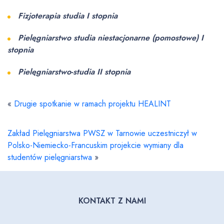
Fizjoterapia studia I stopnia
Pielęgniarstwo studia niestacjonarne (pomostowe) I
stopnia
Pielęgniarstwo-studia II stopnia
«
Drugie spotkanie w ramach projektu HEALINT
Zakład Pielęgniarstwa PWSZ w Tarnowie uczestniczył w
Polsko-Niemiecko-Francuskim projekcie wymiany dla
studentów pielęgniarstwa
»
KONTAKT Z NAMI