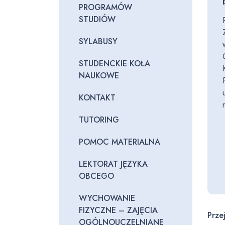
PROGRAMÓW
STUDIÓW
SYLABUSY
STUDENCKIE KOŁA
NAUKOWE
KONTAKT
TUTORING
POMOC MATERIALNA
LEKTORAT JĘZYKA
OBCEGO
WYCHOWANIE
FIZYCZNE – ZAJĘCIA
Prze
OGÓLNOUCZELNIANE