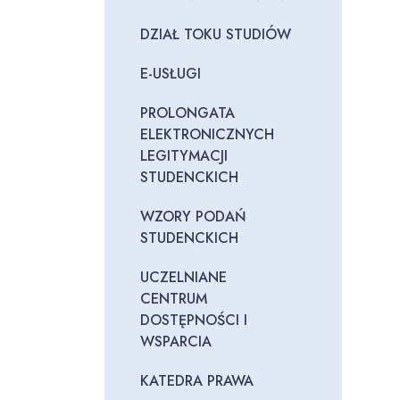
DZIAŁ TOKU STUDIÓW
E-USŁUGI
PROLONGATA
ELEKTRONICZNYCH
LEGITYMACJI
STUDENCKICH
WZORY PODAŃ
STUDENCKICH
UCZELNIANE
CENTRUM
DOSTĘPNOŚCI I
WSPARCIA
KATEDRA PRAWA