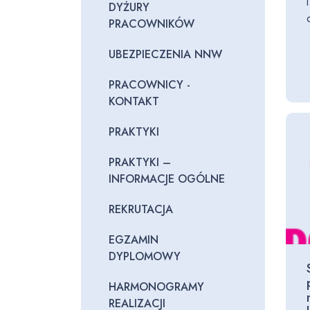
DYŻURY
PRACOWNIKÓW
UBEZPIECZENIA NNW
PRACOWNICY -
KONTAKT
PRAKTYKI
PRAKTYKI –
INFORMACJE OGÓLNE
REKRUTACJA
EGZAMIN
DYPLOMOWY
HARMONOGRAMY
REALIZACJI