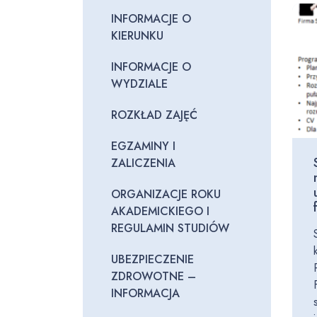
INFORMACJE O
KIERUNKU
INFORMACJE O
WYDZIALE
ROZKŁAD ZAJĘĆ
EGZAMINY I
ZALICZENIA
ORGANIZACJE ROKU
AKADEMICKIEGO I
REGULAMIN STUDIÓW
UBEZPIECZENIE
ZDROWOTNE –
INFORMACJA