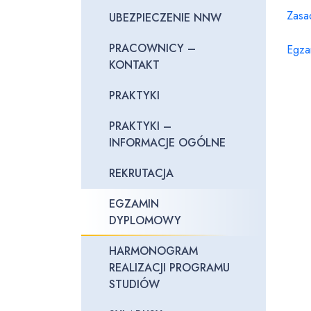
Zasa
UBEZPIECZENIE NNW
PRACOWNICY –
Egza
KONTAKT
PRAKTYKI
PRAKTYKI –
INFORMACJE OGÓLNE
REKRUTACJA
EGZAMIN
DYPLOMOWY
HARMONOGRAM
REALIZACJI PROGRAMU
STUDIÓW