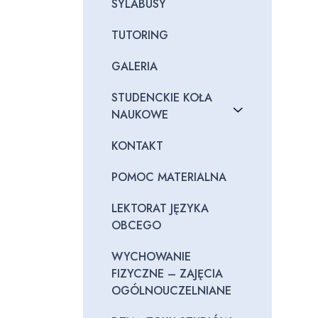
SYLABUSY
TUTORING
GALERIA
STUDENCKIE KOŁA
NAUKOWE
KONTAKT
POMOC MATERIALNA
LEKTORAT JĘZYKA
OBCEGO
WYCHOWANIE
FIZYCZNE – ZAJĘCIA
OGÓLNOUCZELNIANE