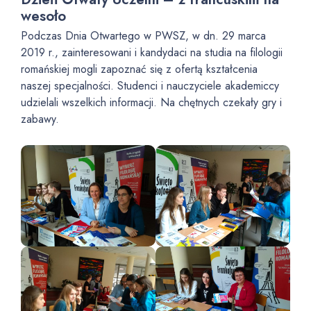
wesoło
Podczas Dnia Otwartego w PWSZ, w dn. 29 marca
2019 r., zainteresowani i kandydaci na studia na filologii
romańskiej mogli zapoznać się z ofertą kształcenia
naszej specjalności. Studenci i nauczyciele akademiccy
udzielali wszelkich informacji. Na chętnych czekały gry i
zabawy.