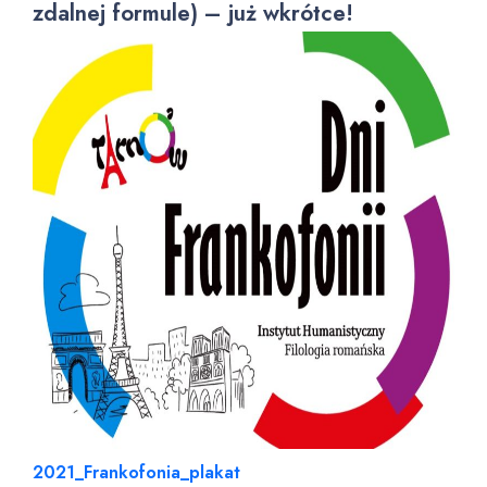
zdalnej formule) – już wkrótce!
2021_Frankofonia_plakat