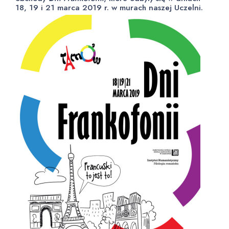
18, 19 i 21 marca 2019 r. w murach naszej Uczelni.