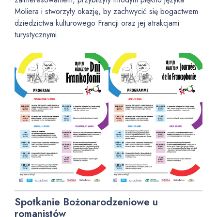
Moliera i stworzyły okazję, by zachwycić się bogactwem
dziedzictwa kulturowego Francji oraz jej atrakcjami
turystycznymi.
Spotkanie Bożonarodzeniowe u
romanistów