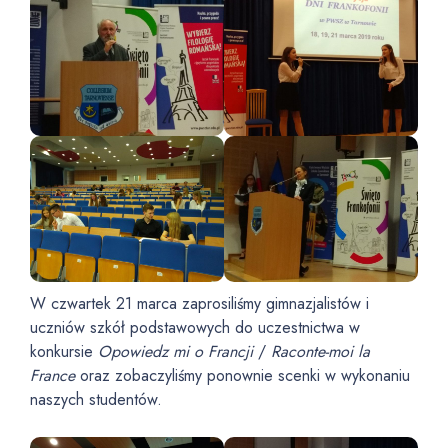
W czwartek 21 marca zaprosiliśmy gimnazjalistów i
uczniów szkół podstawowych do uczestnictwa w
konkursie
Opowiedz mi o Francji
/
Raconte-moi la
France
oraz zobaczyliśmy ponownie scenki w wykonaniu
naszych studentów.