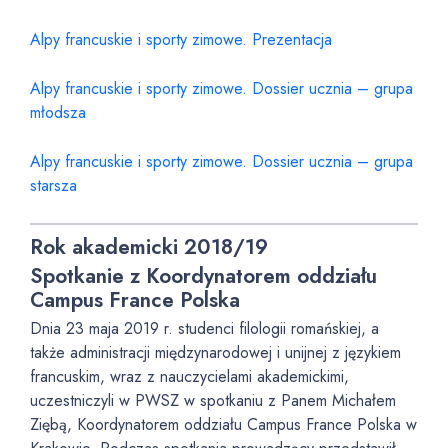
Alpy francuskie i sporty zimowe. Prezentacja
Alpy francuskie i sporty zimowe. Dossier ucznia – grupa
młodsza
Alpy francuskie i sporty zimowe. Dossier ucznia – grupa
starsza
Rok akademicki 2018/19
Spotkanie z Koordynatorem oddziału
Campus France Polska
Dnia 23 maja 2019 r. studenci filologii romańskiej, a
także administracji międzynarodowej i unijnej z językiem
francuskim, wraz z nauczycielami akademickimi,
uczestniczyli w PWSZ w spotkaniu z Panem Michałem
Ziębą, Koordynatorem oddziału Campus France Polska w