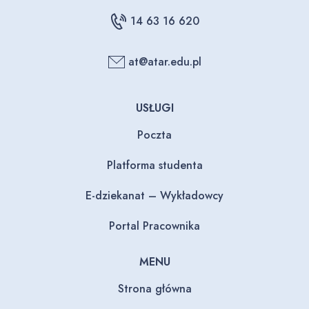
14 63 16 620
at@atar.edu.pl
USŁUGI
Poczta
Platforma studenta
E-dziekanat – Wykładowcy
Portal Pracownika
MENU
Strona główna