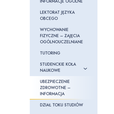
INFORMACJE OGÓLNE
LEKTORAT JĘZYKA
OBCEGO
WYCHOWANIE
FIZYCZNE – ZAJĘCIA
OGÓLNOUCZELNIANE
TUTORING
STUDENCKIE KOŁA
NAUKOWE
UBEZPIECZENIE
ZDROWOTNE –
INFORMACJA
DZIAŁ TOKU STUDIÓW