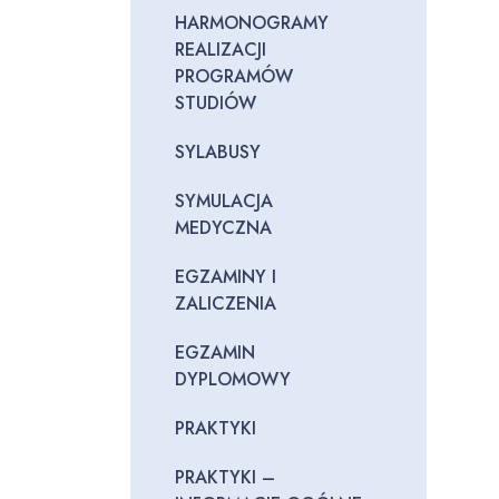
HARMONOGRAMY
REALIZACJI
PROGRAMÓW
STUDIÓW
SYLABUSY
SYMULACJA
MEDYCZNA
EGZAMINY I
ZALICZENIA
EGZAMIN
DYPLOMOWY
PRAKTYKI
PRAKTYKI –