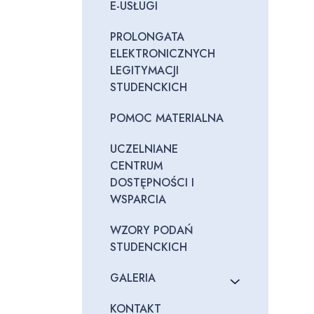
E-USŁUGI
PROLONGATA
ELEKTRONICZNYCH
LEGITYMACJI
STUDENCKICH
POMOC MATERIALNA
UCZELNIANE
CENTRUM
DOSTĘPNOŚCI I
WSPARCIA
WZORY PODAŃ
STUDENCKICH
GALERIA
KONTAKT