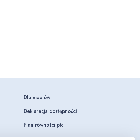
Dla mediów
Deklaracja dostępności
Plan równości płci