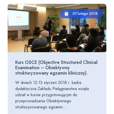
01 lutego 2018
Kurs OSCE (Objective Structured Clinical
Examination – Obiektywny
strukturyzowany egzamin kliniczny).
W dniach 12-13 styczeń 2018 r. kadra
dydaktyczna Zakładu Pielęgniarstwa wzięła
udział w kursie przygotowującym do
przeprowadzania Obiektywnego
strukturyzowanego egzamin...