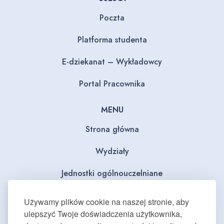
Poczta
Platforma studenta
E-dziekanat – Wykładowcy
Portal Pracownika
MENU
Strona główna
Wydziały
Jednostki ogólnouczelniane
BIP
Używamy plików cookie na naszej stronie, aby
ulepszyć Twoje doświadczenia użytkownika,
Dla mediów