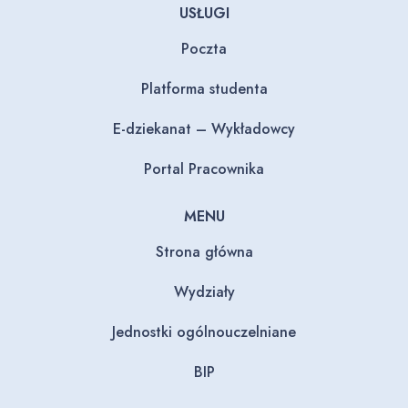
USŁUGI
Poczta
Platforma studenta
E-dziekanat – Wykładowcy
Portal Pracownika
MENU
Strona główna
Wydziały
Jednostki ogólnouczelniane
BIP