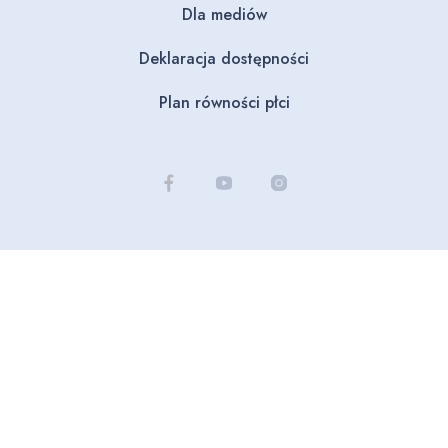
Dla mediów
Deklaracja dostępności
Plan równości płci