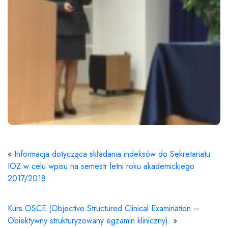
«
Informacja dotycząca składania indeksów do Sekretariatu
IOZ w celu wpisu na semestr letni roku akademickiego
2017/2018
Kurs OSCE (Objective Structured Clinical Examination –
Obiektywny strukturyzowany egzamin kliniczny).
»