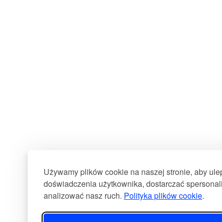
Używamy plików cookie na naszej stronie, aby ul
doświadczenia użytkownika, dostarczać spersonali
analizować nasz ruch.
Polityka plików cookie
.