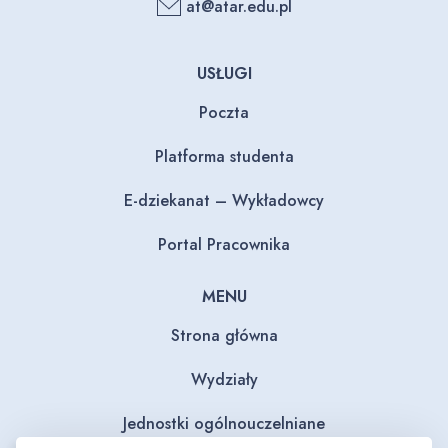
at@atar.edu.pl
USŁUGI
Poczta
Platforma studenta
E-dziekanat – Wykładowcy
Portal Pracownika
MENU
Strona główna
Wydziały
Jednostki ogólnouczelniane