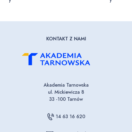
KONTAKT Z NAMI
Akademia Tarnowska
ul. Mickiewicza 8
33 -100 Tarnów
14 63 16 620