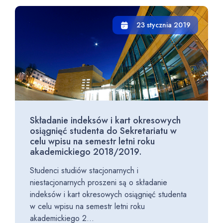
23 stycznia 2019
Składanie indeksów i kart okresowych
osiągnięć studenta do Sekretariatu w
celu wpisu na semestr letni roku
akademickiego 2018/2019.
Studenci studiów stacjonarnych i
niestacjonarnych proszeni są o składanie
indeksów i kart okresowych osiągnięć studenta
w celu wpisu na semestr letni roku
akademickiego 2...