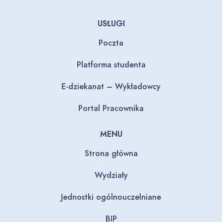
USŁUGI
Poczta
Platforma studenta
E-dziekanat – Wykładowcy
Portal Pracownika
MENU
Strona główna
Wydziały
Jednostki ogólnouczelniane
BIP