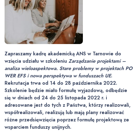
Zapraszamy kadrę akademicką ANS w Tarnowie do
wzięcia udziału w szkoleniu
Zarządzanie projektami –
analiza wieloaspektowa. Stare problemy w projektach PO
WER EFS i nowa perspektywa w funduszach UE
.
Rekrutacja trwa od 14 do 28 października 2022.
Szkolenie będzie miało formułę wyjazdową, odbędzie
się w dniach od 24 do 25 listopada 2022 r. i
adresowane jest do tych z Państwa, którzy realizowali,
współrealizowali, realizują lub mają plany realizować
różne przedsięwzięcia poprzez formułę projektową ze
wsparciem funduszy unijnych.