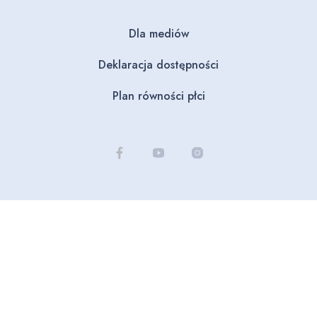
Dla mediów
Deklaracja dostępności
Plan równości płci