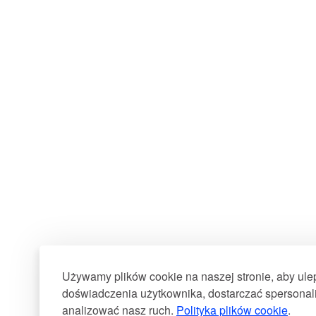
Używamy plików cookie na naszej stronie, aby ul
doświadczenia użytkownika, dostarczać spersonali
analizować nasz ruch.
Polityka plików cookie
.