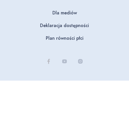
Dla mediów
Deklaracja dostępności
Plan równości płci