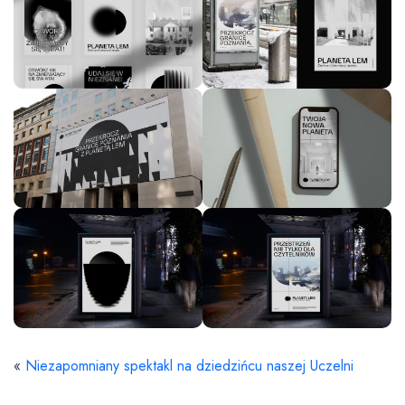
«
Niezapomniany spektakl na dziedzińcu naszej Uczelni