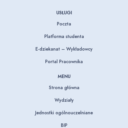
USŁUGI
Poczta
Platforma studenta
E-dziekanat – Wykładowcy
Portal Pracownika
MENU
Strona główna
Wydziały
Jednostki ogólnouczelniane
BIP