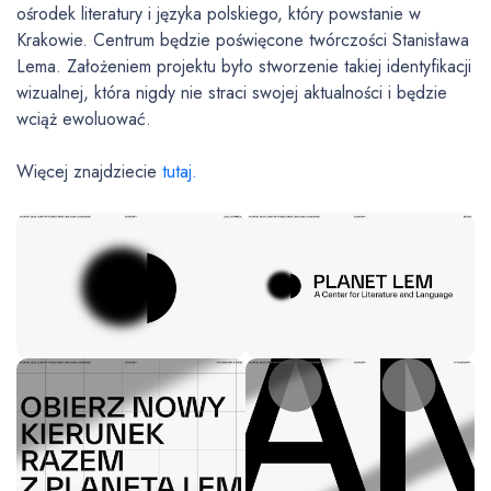
ośrodek literatury i języka polskiego, który powstanie w
Krakowie. Centrum będzie poświęcone twórczości Stanisława
Lema. Założeniem projektu było stworzenie takiej identyfikacji
wizualnej, która nigdy nie straci swojej aktualności i będzie
wciąż ewoluować.
Więcej znajdziecie
tutaj.