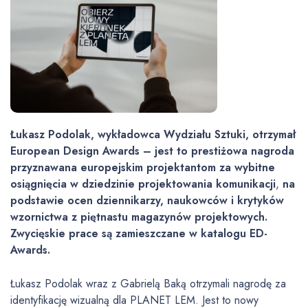
Łukasz Podolak, wykładowca Wydziału Sztuki, otrzymał
European Design Awards – jest to prestiżowa nagroda
przyznawana europejskim projektantom za wybitne
osiągnięcia w dziedzinie projektowania komunikacji
,
na
podstawie ocen dziennikarzy, naukowców i krytyków
wzornictwa z piętnastu magazynów projektowych.
Zwycięskie prace są zamieszczane w katalogu ED-
Awards.
Łukasz Podolak wraz z Gabrielą Baką otrzymali nagrodę za
identyfikację wizualną dla PLANET LEM. Jest to nowy