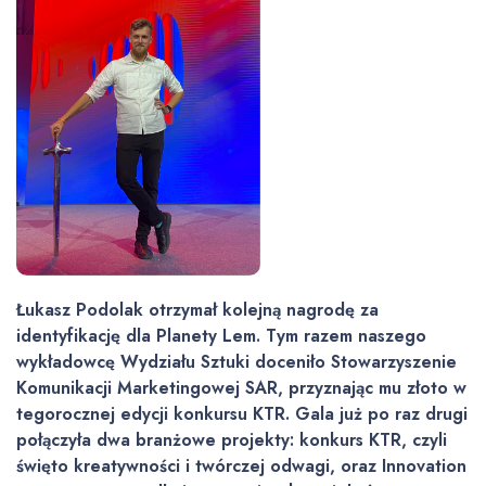
Łukasz Podolak otrzymał kolejną nagrodę za
identyfikację dla Planety Lem. Tym razem naszego
wykładowcę Wydziału Sztuki doceniło Stowarzyszenie
Komunikacji Marketingowej SAR, przyznając mu złoto w
tegorocznej edycji konkursu KTR. Gala już po raz drugi
połączyła dwa branżowe projekty: konkurs KTR, czyli
święto kreatywności i twórczej odwagi, oraz Innovation