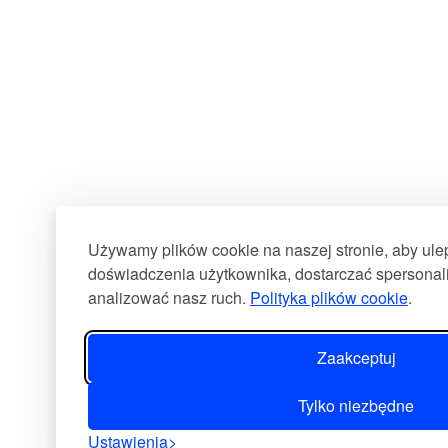
Używamy plików cookie na naszej stronie, aby ul
doświadczenia użytkownika, dostarczać spersonali
analizować nasz ruch.
Polityka plików cookie
.
Zaakceptuj
Tylko niezbędne
Ustawienia