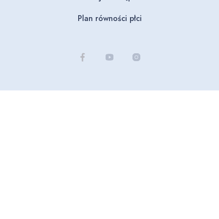
Plan równości płci