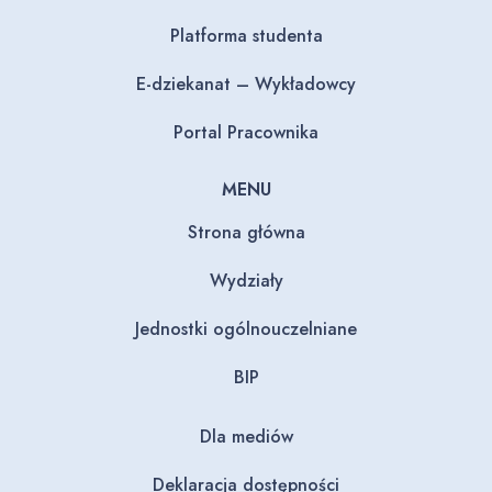
Platforma studenta
E-dziekanat – Wykładowcy
Portal Pracownika
MENU
Strona główna
Wydziały
Jednostki ogólnouczelniane
BIP
Dla mediów
Deklaracja dostępności