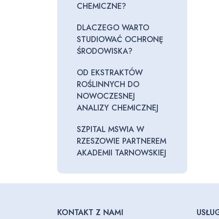
CHEMICZNE?
DLACZEGO WARTO
STUDIOWAĆ OCHRONĘ
ŚRODOWISKA?
OD EKSTRAKTÓW
ROŚLINNYCH DO
NOWOCZESNEJ
ANALIZY CHEMICZNEJ
SZPITAL MSWIA W
RZESZOWIE PARTNEREM
AKADEMII TARNOWSKIEJ
KONTAKT Z NAMI
USŁUG