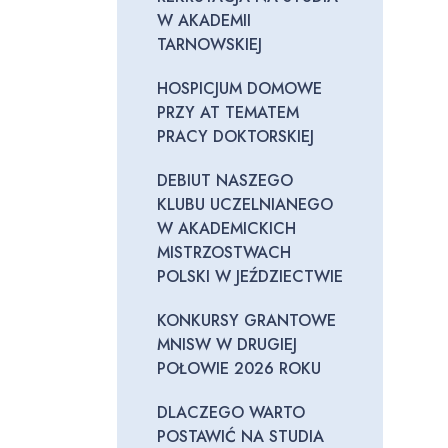
W AKADEMII
TARNOWSKIEJ
HOSPICJUM DOMOWE
PRZY AT TEMATEM
PRACY DOKTORSKIEJ
DEBIUT NASZEGO
KLUBU UCZELNIANEGO
W AKADEMICKICH
MISTRZOSTWACH
POLSKI W JEŹDZIECTWIE
KONKURSY GRANTOWE
MNISW W DRUGIEJ
POŁOWIE 2026 ROKU
DLACZEGO WARTO
POSTAWIĆ NA STUDIA