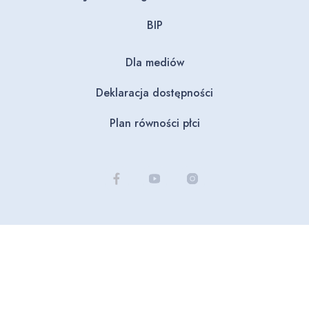
BIP
Dla mediów
Deklaracja dostępności
Plan równości płci