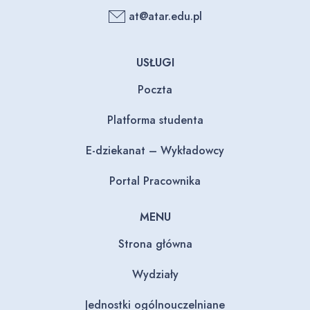
at@atar.edu.pl
USŁUGI
Poczta
Platforma studenta
E-dziekanat – Wykładowcy
Portal Pracownika
MENU
Strona główna
Wydziały
Jednostki ogólnouczelniane