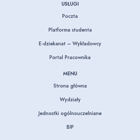
USŁUGI
Poczta
Platforma studenta
E-dziekanat – Wykładowcy
Portal Pracownika
MENU
Strona główna
Wydziały
Jednostki ogólnouczelniane
BIP