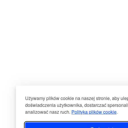
Używamy plików cookie na naszej stronie, aby ul
doświadczenia użytkownika, dostarczać spersonali
analizować nasz ruch.
Polityka plików cookie
.