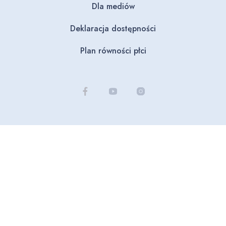
Dla mediów
Deklaracja dostępności
Plan równości płci