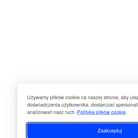
Używamy plików cookie na naszej stronie, aby ul
doświadczenia użytkownika, dostarczać spersonali
analizować nasz ruch.
Polityka plików cookie
.
Zaakceptuj