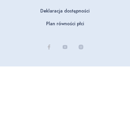
Deklaracja dostępności
Plan równości płci