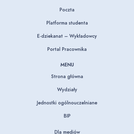
Poczta
Platforma studenta
E-dziekanat – Wykładowcy
Portal Pracownika
MENU
Strona główna
Wydziały
Jednostki ogólnouczelniane
BIP
Dla mediów