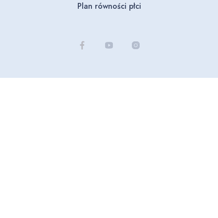
Plan równości płci