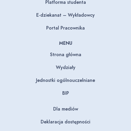
Platforma studenta
E-dziekanat – Wykładowcy
Portal Pracownika
MENU
Strona główna
Wydziały
Jednostki ogólnouczelniane
BIP
Dla mediów
Deklaracja dostępności