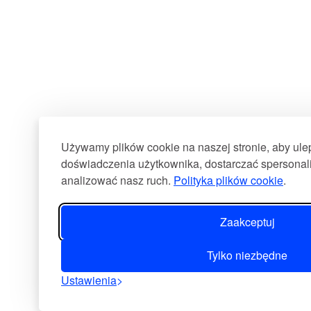
Używamy plików cookie na naszej stronie, aby ul
doświadczenia użytkownika, dostarczać spersonali
analizować nasz ruch.
Polityka plików cookie
.
Zaakceptuj
Tylko niezbędne
Ustawienia