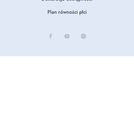
Plan równości płci