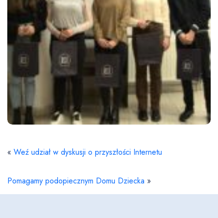
«
Weź udział w dyskusji o przyszłości Internetu
Pomagamy podopiecznym Domu Dziecka
»