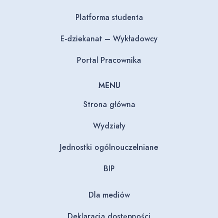
Platforma studenta
E-dziekanat – Wykładowcy
Portal Pracownika
MENU
Strona główna
Wydziały
Jednostki ogólnouczelniane
BIP
Dla mediów
Deklaracja dostępności