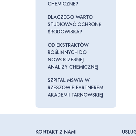
CHEMICZNE?
DLACZEGO WARTO
STUDIOWAĆ OCHRONĘ
ŚRODOWISKA?
OD EKSTRAKTÓW
ROŚLINNYCH DO
NOWOCZESNEJ
ANALIZY CHEMICZNEJ
SZPITAL MSWIA W
RZESZOWIE PARTNEREM
AKADEMII TARNOWSKIEJ
KONTAKT Z NAMI
USŁUG