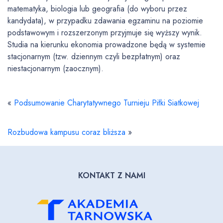
matematyka, biologia lub geografia (do wyboru przez
kandydata), w przypadku zdawania egzaminu na poziomie
podstawowym i rozszerzonym przyjmuje się wyższy wynik.
Studia na kierunku ekonomia prowadzone będą w systemie
stacjonarnym (tzw. dziennym czyli bezpłatnym) oraz
niestacjonarnym (zaocznym).
«
Podsumowanie Charytatywnego Turnieju Piłki Siatkowej
Rozbudowa kampusu coraz bliższa
»
KONTAKT Z NAMI