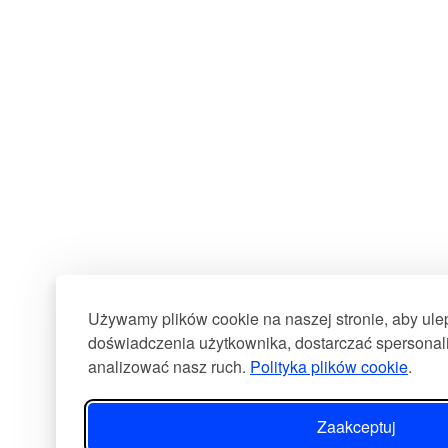
Używamy plików cookie na naszej stronie, aby ul
doświadczenia użytkownika, dostarczać spersonali
analizować nasz ruch.
Polityka plików cookie
.
Zaakceptuj