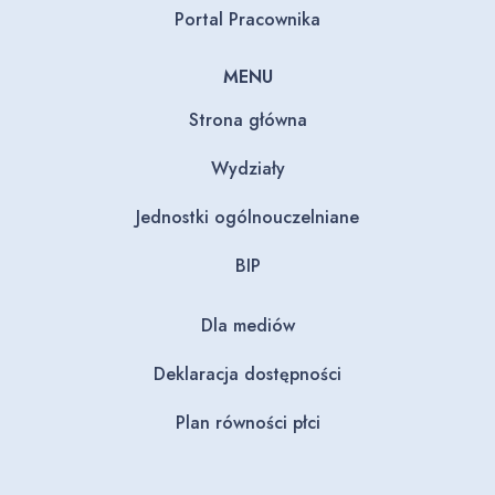
Portal Pracownika
MENU
Strona główna
Wydziały
Jednostki ogólnouczelniane
BIP
Dla mediów
Deklaracja dostępności
Plan równości płci