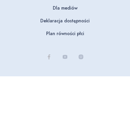
Dla mediów
Deklaracja dostępności
Plan równości płci