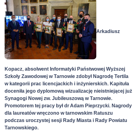
Arkadiusz
Kopacz, absolwent Informatyki Państwowej Wyższej
Szkoły Zawodowej w Tarnowie zdobył Nagrodę Tertila
w kategorii prac licencjackich i inżynierskich. Kapituła
doceniła jego dyplomową wizualizację nieistniejącej już
Synagogi Nowej zw. Jubileuszową w Tarnowie.
Promotorem tej pracy był dr Adam Pieprzycki. Nagrody
dla laureatów wręczono w tarnowskim Ratuszu
podczas uroczystej sesji Rady Miasta i Rady Powiatu
Tarnowskiego.