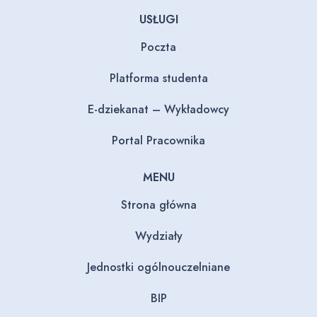
USŁUGI
Poczta
Platforma studenta
E-dziekanat – Wykładowcy
Portal Pracownika
MENU
Strona główna
Wydziały
Jednostki ogólnouczelniane
BIP