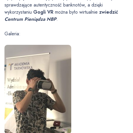
sprawdzające autentyczność banknotów, a dzięki
wykorzystaniu
Gogli VR
można było wirtualnie
zwiedzić
Centrum Pieniądza NBP
.
Galeria: