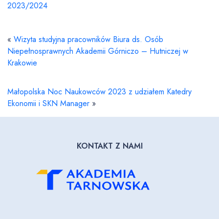
2023/2024
«
Wizyta studyjna pracowników Biura ds. Osób
Niepełnosprawnych Akademii Górniczo – Hutniczej w
Krakowie
Małopolska Noc Naukowców 2023 z udziałem Katedry
Ekonomii i SKN Manager
»
KONTAKT Z NAMI