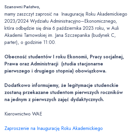
Szanowni Państwo,
mamy zaszczyt zaprosić na Inaugurację Roku Akademickiego
2023/2024 Wydziału Administracyjno–Ekonomicznego,
która odbędzie się dnia 6 października 2023 roku, w Auli
Akademii Tarnowskiej im. Jana Szczepanika (budynek C,
parter), o godzinie 11:00.
Obecność studentów I roku Ekonomii, Pracy socjalnej,
Prawa oraz Administracji (studia stacjonarne
pierwszego i drugiego stopnia) obowiązkowa.
Dodatkowo informujemy, że legitymacje studenckie
zostaną przekazane studentom pierwszych roczników
na jednym z pierwszych zajęć dydaktycznych.
Kierownictwo WAE
Zaproszenie na Inaugurację Roku Akademickiego