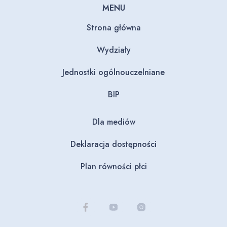
MENU
Strona główna
Wydziały
Jednostki ogólnouczelniane
BIP
Dla mediów
Deklaracja dostępności
Plan równości płci