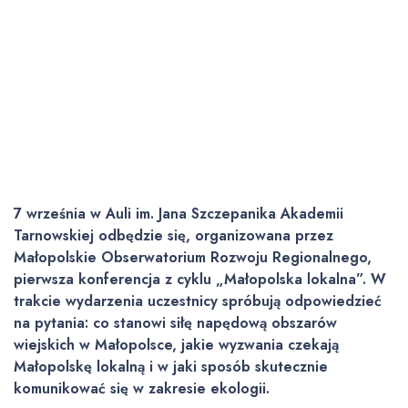
7 września w Auli im. Jana Szczepanika Akademii
Tarnowskiej odbędzie się, organizowana przez
Małopolskie Obserwatorium Rozwoju Regionalnego,
pierwsza konferencja z cyklu „Małopolska lokalna”. W
trakcie wydarzenia uczestnicy spróbują odpowiedzieć
na pytania: co stanowi siłę napędową obszarów
wiejskich w Małopolsce, jakie wyzwania czekają
Małopolskę lokalną i w jaki sposób skutecznie
komunikować się w zakresie ekologii.