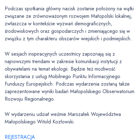
Podczas spotkania główny nacisk zostanie położony na wątki
związane ze zrównoważonym rozwojem Małopolski lokalnej,
zwłaszcza w kontekście wyzwań demograficznych,
środowiskowych oraz gospodarczych i zmieniającego się w
związku z tym charakteru obszarów wiejskich i podmiejskich.
W sesjach inspiracyjnych uczestnicy zapoznają się z
najnowszymi trendami w zakresie komunikacji instytucji z
obywatelami na temat ekologii. Będzie też możliwość
skorzystania z usług Mobilnego Punktu Informacyjnego
Funduszy Europejskich. Podczas wydarzenia zostaną także
zaprezentowane wyniki badań Małopolskiego Obserwatorium
Rozwoju Regionalnego.
W wydarzeniu udział weźmie Marszałek Województwa
Małopolskiego Witold Kozłowski.
REJESTRACJA