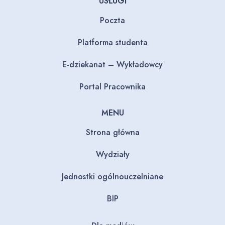
USŁUGI
Poczta
Platforma studenta
E-dziekanat – Wykładowcy
Portal Pracownika
MENU
Strona główna
Wydziały
Jednostki ogólnouczelniane
BIP