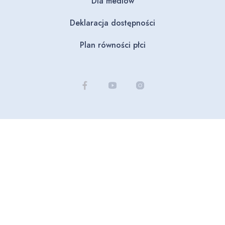
Dla mediów
Deklaracja dostępności
Plan równości płci