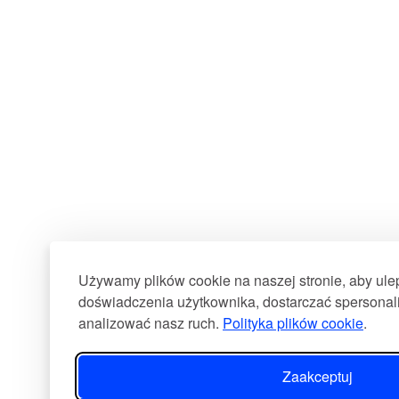
Używamy plików cookie na naszej stronie, aby ul
doświadczenia użytkownika, dostarczać spersonali
analizować nasz ruch.
Polityka plików cookie
.
Zaakceptuj