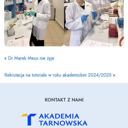
«
Dr Marek Meus nie żyje
Rekrutacja na tutoriale w roku akademickim 2024/2025
»
KONTAKT Z NAMI