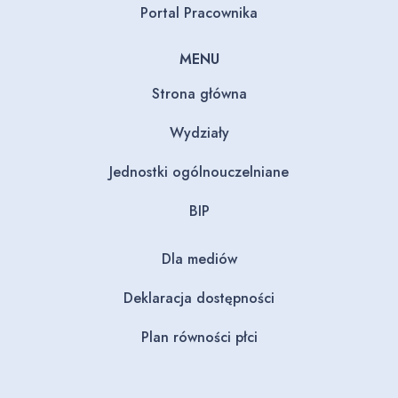
Portal Pracownika
MENU
Strona główna
Wydziały
Jednostki ogólnouczelniane
BIP
Dla mediów
Deklaracja dostępności
Plan równości płci