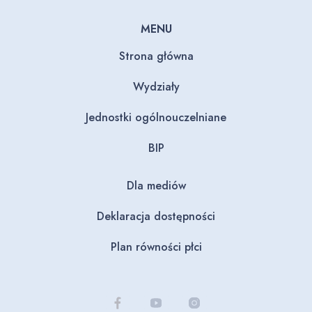
MENU
Strona główna
Wydziały
Jednostki ogólnouczelniane
BIP
Dla mediów
Deklaracja dostępności
Plan równości płci