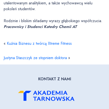
utalentowanym analitykiem, a także wychowawcą wielu
pokoleń studentów.
Rodzinie i bliskim składamy wyrazy głębokiego współczucia.
Pracownicy i Studenci Katedry Chemii AT
«
Kuźnia Biznesu z twórcą Xtreme Fitness
Justyna Staszczyk ze stopniem doktora
»
KONTAKT Z NAMI