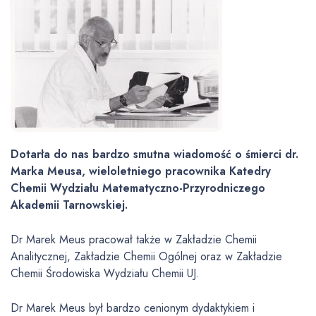
Dotarła do nas bardzo smutna wiadomość o śmierci dr.
Marka Meusa, wieloletniego pracownika Katedry
Chemii Wydziału Matematyczno-Przyrodniczego
Akademii Tarnowskiej.
Dr Marek Meus pracował także w Zakładzie Chemii
Analitycznej, Zakładzie Chemii Ogólnej oraz w Zakładzie
Chemii Środowiska Wydziału Chemii UJ.
Dr Marek Meus był bardzo cenionym dydaktykiem i