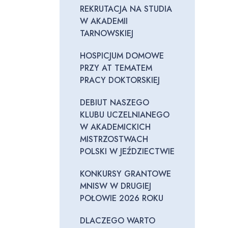
REKRUTACJA NA STUDIA
W AKADEMII
TARNOWSKIEJ
HOSPICJUM DOMOWE
PRZY AT TEMATEM
PRACY DOKTORSKIEJ
DEBIUT NASZEGO
KLUBU UCZELNIANEGO
W AKADEMICKICH
MISTRZOSTWACH
POLSKI W JEŹDZIECTWIE
KONKURSY GRANTOWE
MNISW W DRUGIEJ
POŁOWIE 2026 ROKU
DLACZEGO WARTO