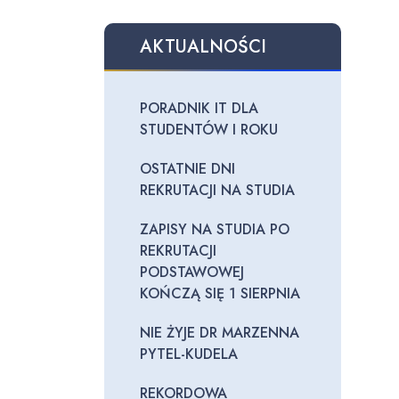
AKTUALNOŚCI
PORADNIK IT DLA
STUDENTÓW I ROKU
OSTATNIE DNI
REKRUTACJI NA STUDIA
ZAPISY NA STUDIA PO
REKRUTACJI
PODSTAWOWEJ
KOŃCZĄ SIĘ 1 SIERPNIA
NIE ŻYJE DR MARZENNA
PYTEL-KUDELA
REKORDOWA