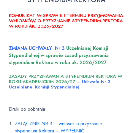
KOMUNIKAT W SPRAWIE I TERMINU PRZYJMOWANIA
WNIOSKÓW O PRZYZNANIE STYPENDIUM REKTORA
W ROKU AK. 2026/2027
ZMIANA UCHWAŁY Nr 3
Uczelnianej Komisji
Stypendialnej w sprawie zasad przyznawania
stypendium Rektora w roku ak. 2026/2027
ZASADY PRZYZNAWANIA STYPENDIUM REKTORA W
ROKU AKADEMICKIM 2026/27
– Uchwała Nr 3
Uczelnianej Komisji Stypendialnej
Druki do pobrania:
ZAŁĄCZNIK NR 3 – wniosek o przyznanie
stypendium Rektora – WYPEŁNIĆ