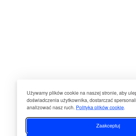
Używamy plików cookie na naszej stronie, aby ul
doświadczenia użytkownika, dostarczać spersonali
analizować nasz ruch.
Polityka plików cookie
.
Zaakceptuj