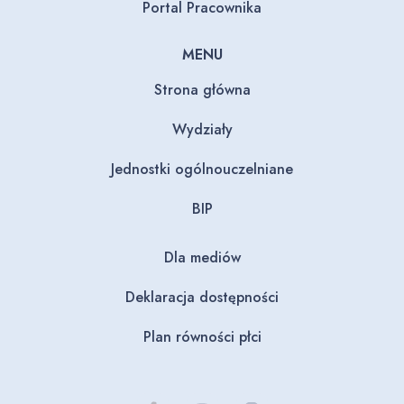
Portal Pracownika
MENU
Strona główna
Wydziały
Jednostki ogólnouczelniane
BIP
Dla mediów
Deklaracja dostępności
Plan równości płci