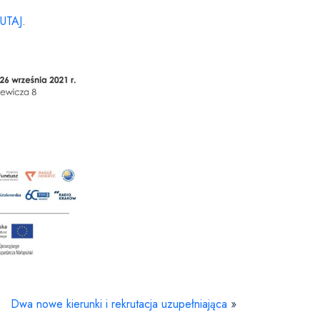
UTAJ
.
Dwa nowe kierunki i rekrutacja uzupełniająca
»