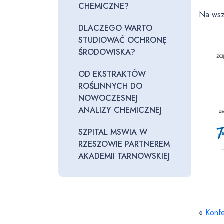
CHEMICZNE?
Na wsz
DLACZEGO WARTO
STUDIOWAĆ OCHRONĘ
ŚRODOWISKA?
OD EKSTRAKTÓW
ROŚLINNYCH DO
NOWOCZESNEJ
ANALIZY CHEMICZNEJ
SZPITAL MSWIA W
RZESZOWIE PARTNEREM
AKADEMII TARNOWSKIEJ
«
Konfe