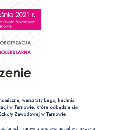
onomiczne, warsztaty Lego, kuchnia
acji w Tarnowie, które odbędzie się
 Szkoły Zawodowej w Tarnowie.
 odsłonach, zarówno poprzez udział w niezwykle