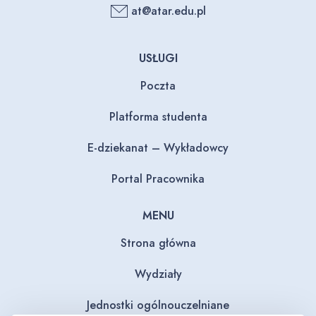
at@atar.edu.pl
USŁUGI
Poczta
Platforma studenta
E-dziekanat – Wykładowcy
Portal Pracownika
MENU
Strona główna
Wydziały
Jednostki ogólnouczelniane