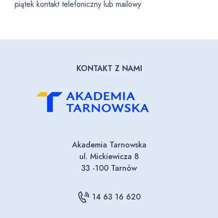
piątek kontakt telefoniczny lub mailowy
KONTAKT Z NAMI
Akademia Tarnowska
ul. Mickiewicza 8
33 -100 Tarnów
14 63 16 620