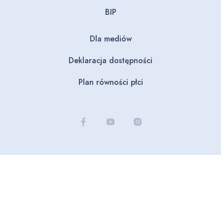
BIP
Dla mediów
Deklaracja dostępności
Plan równości płci