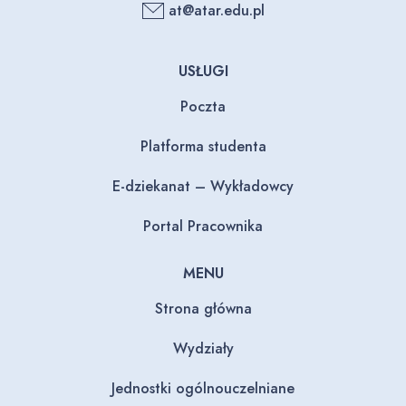
at@atar.edu.pl
USŁUGI
Poczta
Platforma studenta
E-dziekanat – Wykładowcy
Portal Pracownika
MENU
Strona główna
Wydziały
Jednostki ogólnouczelniane