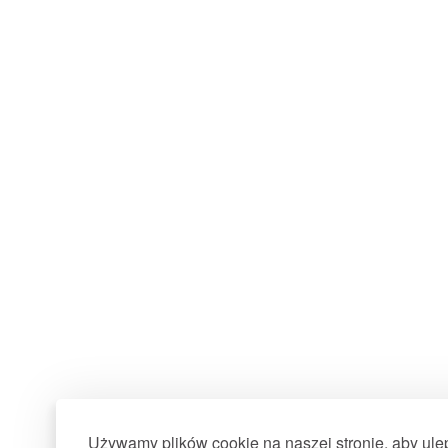
Używamy plików cookie na naszej stronie, aby ul