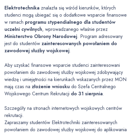
Elektrotechnika
znalazła się wśród kierunków, których
studenci mogą ubiegać się o dodatkowe wsparcie finansowe
w ramach
programu stypendialnego dla studentów
uczelni cywilnych
, wprowadzanego właśnie przez
Ministerstwo Obrony Narodowej
. Program adresowany
jest do studentów
zainteresowanych powołaniem do
zawodowej służby wojskowej
.
Aby uzyskać finansowe wsparcie studenci zainteresowani
powołaniem do zawodowej służby wojskowej zdobywający
wiedzę i umiejętności na kierunkach wskazanych przez MON
mają czas na
złożenie wniosku
do Szefa Centralnego
Wojskowego Centrum Rekrutacji
do 31 sierpnia
.
Szczegóły na stronach internetowych wojskowych centrów
rekrutacji.
Zapraszamy studentów Elektrotechniki zainteresowanych
powołaniem do zawodowej służby wojskowej do aplikowania