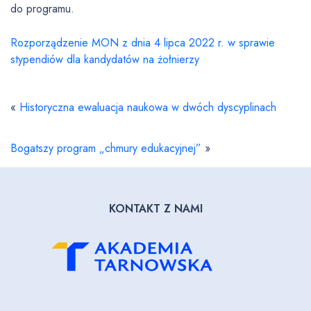
do programu.
Rozporządzenie MON z dnia 4 lipca 2022 r. w sprawie
stypendiów dla kandydatów na żołnierzy
«
Historyczna ewaluacja naukowa w dwóch dyscyplinach
Bogatszy program „chmury edukacyjnej”
»
KONTAKT Z NAMI