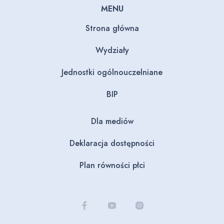
MENU
Strona główna
Wydziały
Jednostki ogólnouczelniane
BIP
Dla mediów
Deklaracja dostępności
Plan równości płci