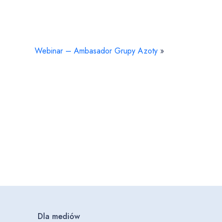
Webinar – Ambasador Grupy Azoty
»
Dla mediów